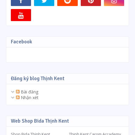
Facebook
Đăng ký blog Thịnh Kent
Bài đăng
Nhận xét
Web Shop Bida Thịnh Kent
Shop Bida Thịnh Kent
Thinh Kent Carom Accademy