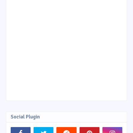
Social Plugin