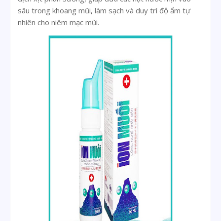
sâu trong khoang mũi, làm sạch và duy trì độ ẩm tự
nhiên cho niêm mạc mũi.