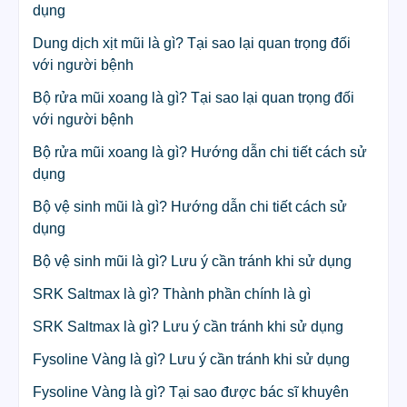
dụng
Dung dịch xịt mũi là gì? Tại sao lại quan trọng đối
với người bệnh
Bộ rửa mũi xoang là gì? Tại sao lại quan trọng đối
với người bệnh
Bộ rửa mũi xoang là gì? Hướng dẫn chi tiết cách sử
dụng
Bộ vệ sinh mũi là gì? Hướng dẫn chi tiết cách sử
dụng
Bộ vệ sinh mũi là gì? Lưu ý cần tránh khi sử dụng
SRK Saltmax là gì? Thành phần chính là gì
SRK Saltmax là gì? Lưu ý cần tránh khi sử dụng
Fysoline Vàng là gì? Lưu ý cần tránh khi sử dụng
Fysoline Vàng là gì? Tại sao được bác sĩ khuyên