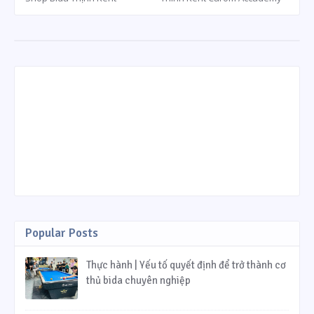
Popular Posts
Thực hành | Yếu tố quyết định để trở thành cơ
thủ bida chuyên nghiệp