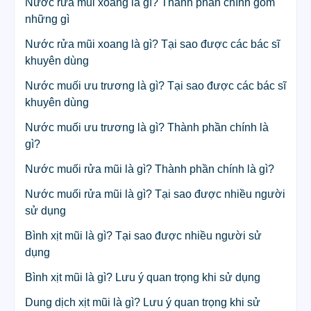
Nước rửa mũi xoang là gì? Thành phần chính gồm
những gì
Nước rửa mũi xoang là gì? Tại sao được các bác sĩ
khuyên dùng
Nước muối ưu trương là gì? Tại sao được các bác sĩ
khuyên dùng
Nước muối ưu trương là gì? Thành phần chính là
gì?
Nước muối rửa mũi là gì? Thành phần chính là gì?
Nước muối rửa mũi là gì? Tại sao được nhiều người
sử dụng
Bình xịt mũi là gì? Tại sao được nhiều người sử
dụng
Bình xịt mũi là gì? Lưu ý quan trọng khi sử dụng
Dung dịch xịt mũi là gì? Lưu ý quan trọng khi sử