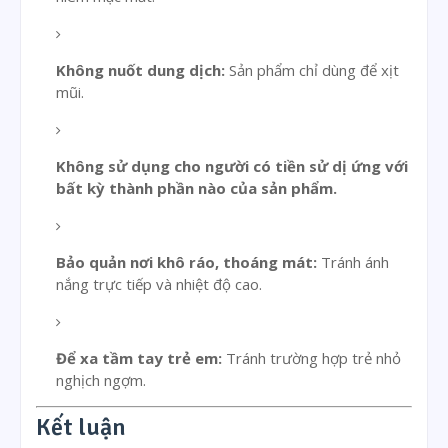
Không nuốt dung dịch:
Sản phẩm chỉ dùng để xịt
mũi.
Không sử dụng cho người có tiền sử dị ứng với
bất kỳ thành phần nào của sản phẩm.
Bảo quản nơi khô ráo, thoáng mát:
Tránh ánh
nắng trực tiếp và nhiệt độ cao.
Để xa tầm tay trẻ em:
Tránh trường hợp trẻ nhỏ
nghịch ngợm.
Kết luận