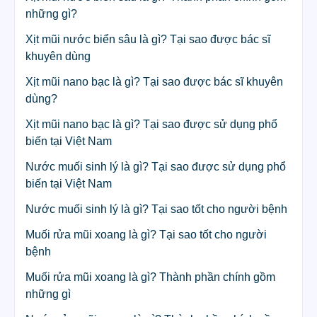
những gì?
Xịt mũi nước biển sâu là gì? Tại sao được bác sĩ
khuyên dùng
Xịt mũi nano bạc là gì? Tại sao được bác sĩ khuyên
dùng?
Xịt mũi nano bạc là gì? Tại sao được sử dụng phổ
biến tại Việt Nam
Nước muối sinh lý là gì? Tại sao được sử dụng phổ
biến tại Việt Nam
Nước muối sinh lý là gì? Tại sao tốt cho người bệnh
Muối rửa mũi xoang là gì? Tại sao tốt cho người
bệnh
Muối rửa mũi xoang là gì? Thành phần chính gồm
những gì