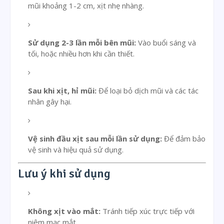
mũi khoảng 1-2 cm, xịt nhẹ nhàng.
Sử dụng 2-3 lần mỗi bên mũi:
Vào buổi sáng và
tối, hoặc nhiều hơn khi cần thiết.
Sau khi xịt, hỉ mũi:
Để loại bỏ dịch mũi và các tác
nhân gây hại.
Vệ sinh đầu xịt sau mỗi lần sử dụng:
Để đảm bảo
vệ sinh và hiệu quả sử dụng.
Lưu ý khi sử dụng
Không xịt vào mắt:
Tránh tiếp xúc trực tiếp với
niêm mạc mắt.