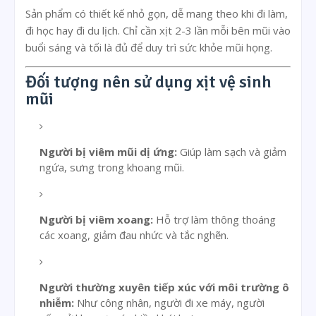
Sản phẩm có thiết kế nhỏ gọn, dễ mang theo khi đi làm,
đi học hay đi du lịch. Chỉ cần xịt 2-3 lần mỗi bên mũi vào
buổi sáng và tối là đủ để duy trì sức khỏe mũi họng.
Đối tượng nên sử dụng xịt vệ sinh
mũi
Người bị viêm mũi dị ứng:
Giúp làm sạch và giảm
ngứa, sưng trong khoang mũi.
Người bị viêm xoang:
Hỗ trợ làm thông thoáng
các xoang, giảm đau nhức và tắc nghẽn.
Người thường xuyên tiếp xúc với môi trường ô
nhiễm:
Như công nhân, người đi xe máy, người