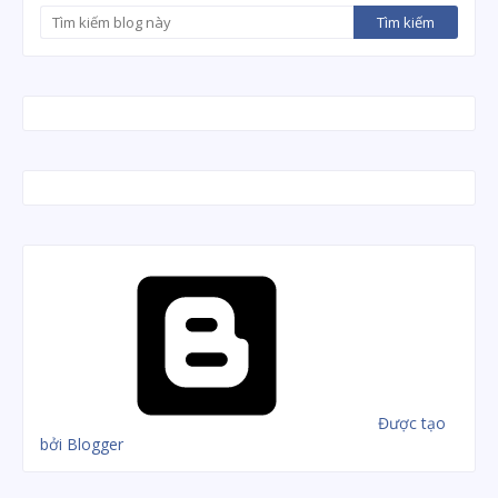
Được tạo
bởi Blogger