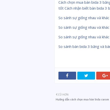
Cách chọn mua bàn bida 3 băn
tốt
Cách nhận biết bàn bida 3 
So sánh sự giống nhau và khác 
So sánh sự giống nhau và khác
So sánh sự giống nhau và khác 
So sánh bàn bida 3 băng và bà
CŨ HƠN
Hướng dẫn cách chọn mua bàn bida carom