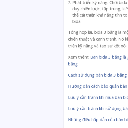
Phát triển kỹ năng: Chơi bid
duy chiến lược, tập trung, ki
thể cải thiện khả năng tính t
bida.
Tổng hợp lại, bida 3 băng là mộ
chiến thuật và cạnh tranh. Nó k
triển kỹ năng và tạo sự kết nối
Xem thêm:
Bàn bida 3 băng là 
băng
Cách sử dụng bàn bida 3 băng
Hướng dẫn cách bảo quản bàn 
Lưu ý cần tránh khi mua bàn bi
Lưu ý cần tránh khi sử dụng bà
Những điều hấp dẫn của bàn b