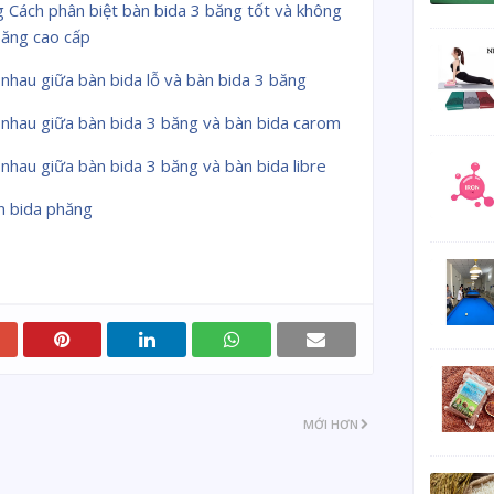
g
Cách phân biệt bàn bida 3 băng tốt và không
băng cao cấp
nhau giữa bàn bida lỗ và bàn bida 3 băng
 nhau giữa bàn bida 3 băng và bàn bida carom
nhau giữa bàn bida 3 băng và bàn bida libre
n bida phăng
MỚI HƠN