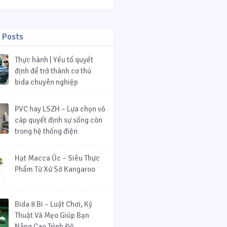
 Posts
Thực hành | Yếu tố quyết
định để trở thành cơ thủ
bida chuyên nghiệp
PVC hay LSZH – Lựa chọn vỏ
cáp quyết định sự sống còn
trong hệ thống điện
Hạt Macca Úc – Siêu Thực
Phẩm Từ Xứ Sở Kangaroo
Bida 8 Bi – Luật Chơi, Kỹ
Thuật Và Mẹo Giúp Bạn
Nâng Cao Trình Độ