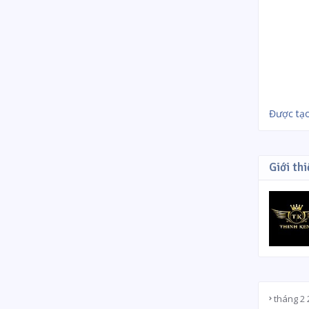
Được tạo
Giới thi
tháng 2 