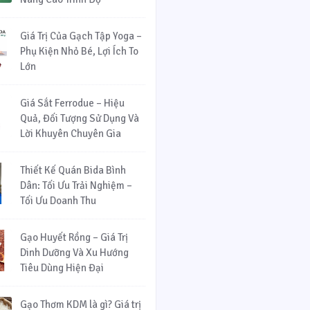
Giá Trị Của Gạch Tập Yoga –
Phụ Kiện Nhỏ Bé, Lợi Ích To
Lớn
Giá Sắt Ferrodue – Hiệu
Quả, Đối Tượng Sử Dụng Và
Lời Khuyên Chuyên Gia
Thiết Kế Quán Bida Bình
Dân: Tối Ưu Trải Nghiệm –
Tối Ưu Doanh Thu
Gạo Huyết Rồng – Giá Trị
Dinh Dưỡng Và Xu Hướng
Tiêu Dùng Hiện Đại
Gạo Thơm KDM là gì? Giá trị